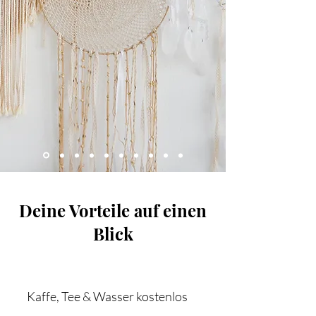
Deine Vorteile auf einen
Blick
Kaffe, Tee & Wasser kostenlos