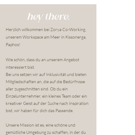
hey there,
Herzlich willkommen bei Zorya Co-Working,
unserem Workspace am Meer in Kissonerga,
Paphos!
Wie schön, dass du an unserem Angebot
interessiert bist.
Bei uns setzen wir auf Inklusivität und bieten
Mitgliedschaften an, die auf die Bedürfnisse
aller zugeschnitten sind. Ob du ein
Einzelunternehmer, ein kleines Team oder ein
kreativer Geist auf der Suche nach Inspiration
bist, wir haben für dich das Passende.
Unsere Mission ist es, eine schöne und
gemütliche Umgebung zu schaffen, in der du