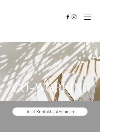
CO-WORKING
Jetzt Kontakt aufnehmen